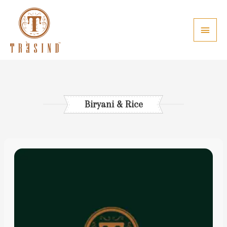
Biryani & Rice